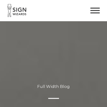
Full Width Blog