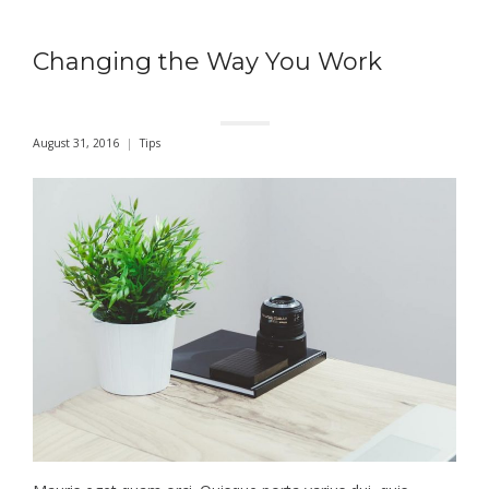
Changing the Way You Work
August 31, 2016
Tips