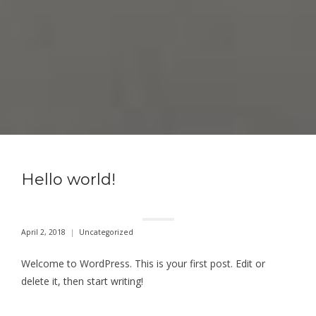
Hello world!
April 2, 2018
Uncategorized
Welcome to WordPress. This is your first post. Edit or
delete it, then start writing!