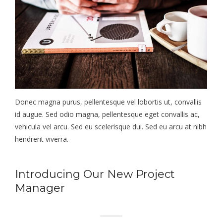
Donec magna purus, pellentesque vel lobortis ut, convallis
id augue. Sed odio magna, pellentesque eget convallis ac,
vehicula vel arcu. Sed eu scelerisque dui. Sed eu arcu at nibh
hendrerit viverra.
Introducing Our New Project
Manager