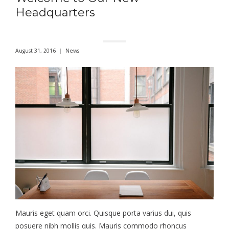
Headquarters
August 31, 2016
News
Mauris eget quam orci. Quisque porta varius dui, quis
posuere nibh mollis quis. Mauris commodo rhoncus