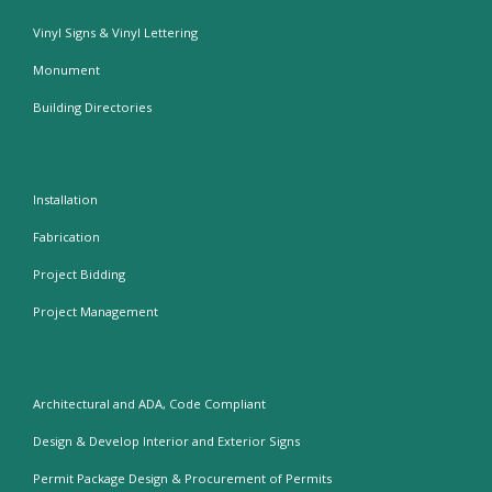
Vinyl Signs & Vinyl Lettering
Monument
Building Directories
Installation
Fabrication
Project Bidding
Project Management
Architectural and ADA, Code Compliant
Design & Develop Interior and Exterior Signs
Permit Package Design & Procurement of Permits