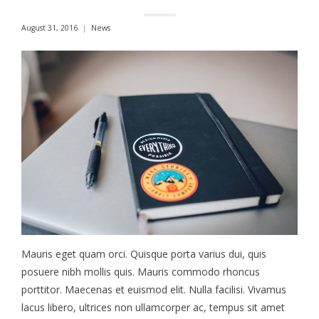
August 31, 2016
News
Mauris eget quam orci. Quisque porta varius dui, quis
posuere nibh mollis quis. Mauris commodo rhoncus
porttitor. Maecenas et euismod elit. Nulla facilisi. Vivamus
lacus libero, ultrices non ullamcorper ac, tempus sit amet