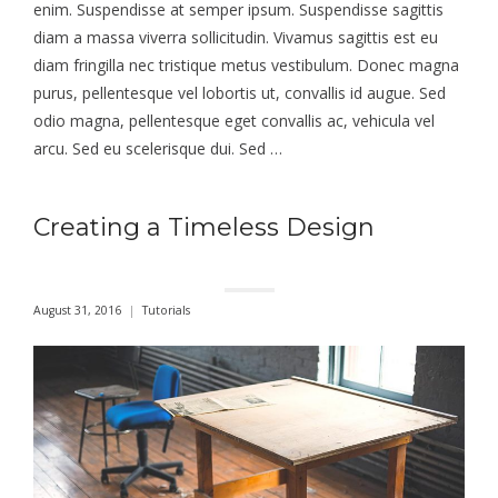
enim. Suspendisse at semper ipsum. Suspendisse sagittis
diam a massa viverra sollicitudin. Vivamus sagittis est eu
diam fringilla nec tristique metus vestibulum. Donec magna
purus, pellentesque vel lobortis ut, convallis id augue. Sed
odio magna, pellentesque eget convallis ac, vehicula vel
arcu. Sed eu scelerisque dui. Sed …
Creating a Timeless Design
August 31, 2016
Tutorials