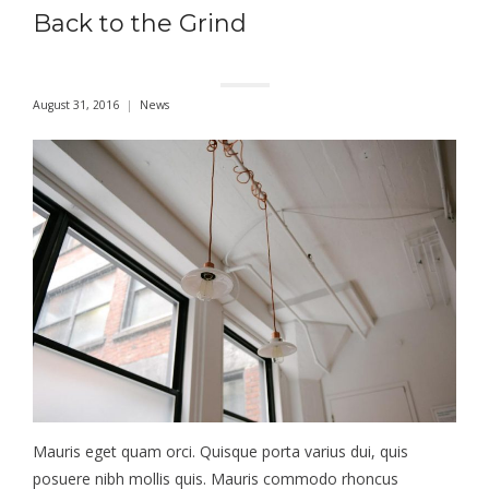
Back to the Grind
August 31, 2016
News
Mauris eget quam orci. Quisque porta varius dui, quis
posuere nibh mollis quis. Mauris commodo rhoncus