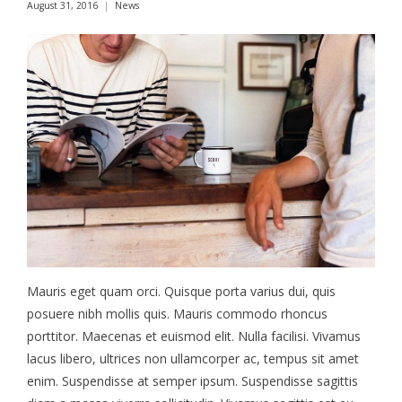
August 31, 2016
News
Mauris eget quam orci. Quisque porta varius dui, quis
posuere nibh mollis quis. Mauris commodo rhoncus
porttitor. Maecenas et euismod elit. Nulla facilisi. Vivamus
lacus libero, ultrices non ullamcorper ac, tempus sit amet
enim. Suspendisse at semper ipsum. Suspendisse sagittis