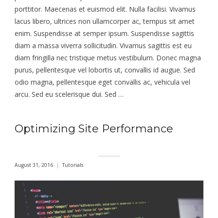
porttitor. Maecenas et euismod elit. Nulla facilisi. Vivamus
lacus libero, ultrices non ullamcorper ac, tempus sit amet
enim. Suspendisse at semper ipsum. Suspendisse sagittis
diam a massa viverra sollicitudin. Vivamus sagittis est eu
diam fringilla nec tristique metus vestibulum. Donec magna
purus, pellentesque vel lobortis ut, convallis id augue. Sed
odio magna, pellentesque eget convallis ac, vehicula vel
arcu. Sed eu scelerisque dui. Sed …
Optimizing Site Performance
August 31, 2016
Tutorials