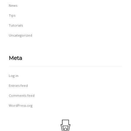
News
Tips
Tutorials
Uncategorized
Meta
Log in
Entries feed
Comments feed
WordPress.org