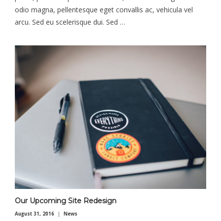
odio magna, pellentesque eget convallis ac, vehicula vel
arcu. Sed eu scelerisque dui. Sed …
Our Upcoming Site Redesign
August 31, 2016
News