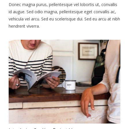
Donec magna purus, pellentesque vel lobortis ut, convallis
id augue. Sed odio magna, pellentesque eget convallis ac,
vehicula vel arcu. Sed eu scelerisque dui. Sed eu arcu at nibh
hendrerit viverra.