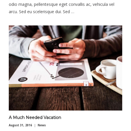
odio magna, pellentesque eget convallis ac, vehicula vel
arcu. Sed eu scelerisque dui. Sed …
A Much Needed Vacation
August 31, 2016
News