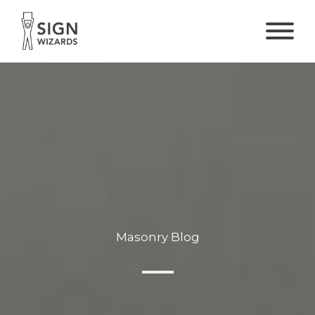
Masonry Blog