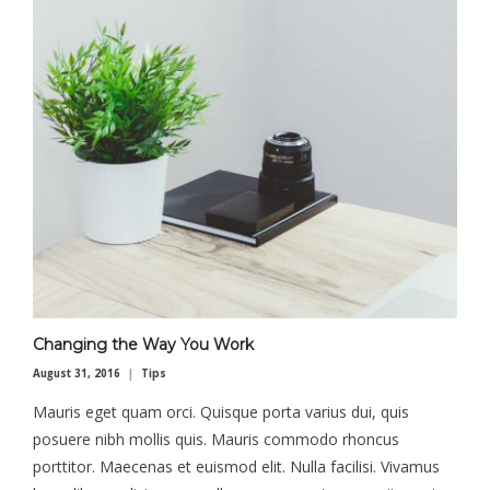
Changing the Way You Work
August 31, 2016
Tips
Mauris eget quam orci. Quisque porta varius dui, quis
posuere nibh mollis quis. Mauris commodo rhoncus
porttitor. Maecenas et euismod elit. Nulla facilisi. Vivamus