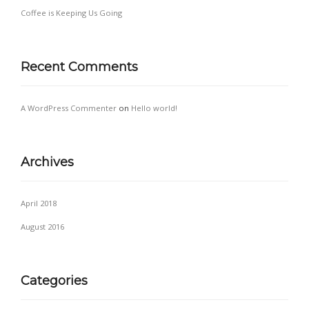
Coffee is Keeping Us Going
Recent Comments
A WordPress Commenter
on
Hello world!
Archives
April 2018
August 2016
Categories