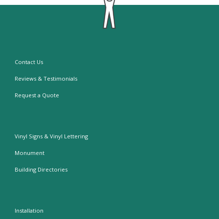
Contact Us
Reviews & Testimonials
Request a Quote
Vinyl Signs & Vinyl Lettering
Monument
Building Directories
Installation