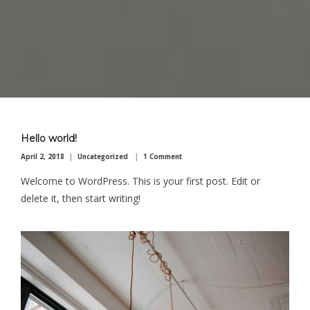
Hello world!
April 2, 2018
Uncategorized
1 Comment
Welcome to WordPress. This is your first post. Edit or
delete it, then start writing!